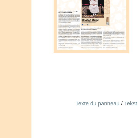
Texte du panneau
/
Tekst