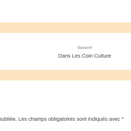
Suivant
Dans Les Coin Culture
publiée.
Les champs obligatoires sont indiqués avec
*