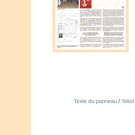
Texte du panneau
/
Tekst