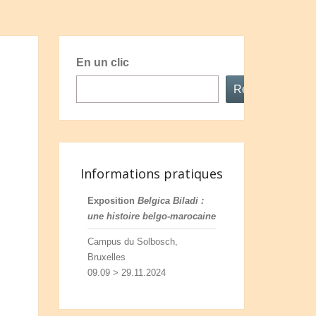
En un clic
Rechercher
Informations pratiques
Exposition
Belgica Biladi :
une histoire belgo-marocaine
Campus du Solbosch,
Bruxelles
09.09 > 29.11.2024